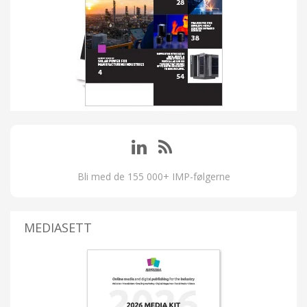
Bli med de 155 000+ IMP-følgerne
MEDIASETT