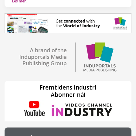
Les mer…
Fremtidens industri
Abonner nå!