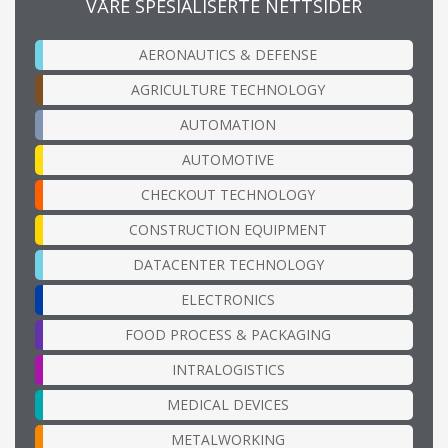
VÅRE SPESIALISERTE NETTSIDER
AERONAUTICS & DEFENSE
AGRICULTURE TECHNOLOGY
AUTOMATION
AUTOMOTIVE
CHECKOUT TECHNOLOGY
CONSTRUCTION EQUIPMENT
DATACENTER TECHNOLOGY
ELECTRONICS
FOOD PROCESS & PACKAGING
INTRALOGISTICS
MEDICAL DEVICES
METALWORKING