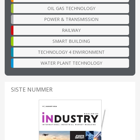
OIL GAS TECHNOLOGY
POWER & TRANSMISSION
RAILWAY
SMART BUILDING
TECHNOLOGY 4 ENVIRONMENT
WATER PLANT TECHNOLOGY
SISTE NUMMER