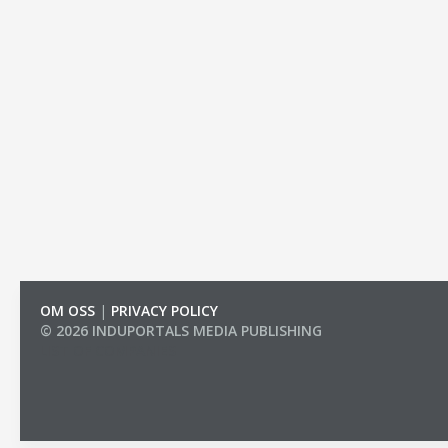
OM OSS
|
PRIVACY POLICY
© 2026 INDUPORTALS MEDIA PUBLISHING
LIST OF COMPANIES