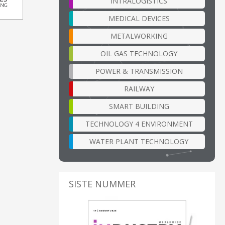
INTRALOGISTICS
MEDICAL DEVICES
METALWORKING
OIL GAS TECHNOLOGY
POWER & TRANSMISSION
RAILWAY
SMART BUILDING
TECHNOLOGY 4 ENVIRONMENT
WATER PLANT TECHNOLOGY
SISTE NUMMER