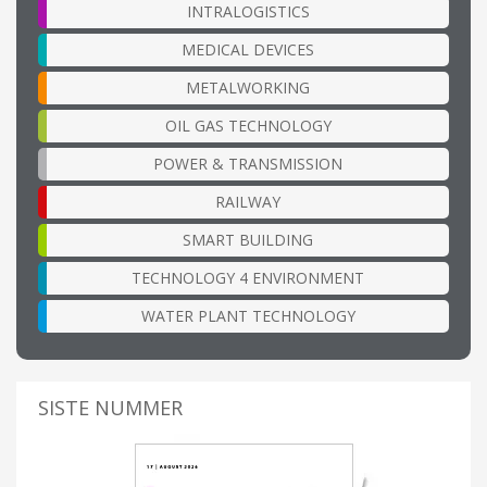
INTRALOGISTICS
MEDICAL DEVICES
METALWORKING
OIL GAS TECHNOLOGY
POWER & TRANSMISSION
RAILWAY
SMART BUILDING
TECHNOLOGY 4 ENVIRONMENT
WATER PLANT TECHNOLOGY
SISTE NUMMER