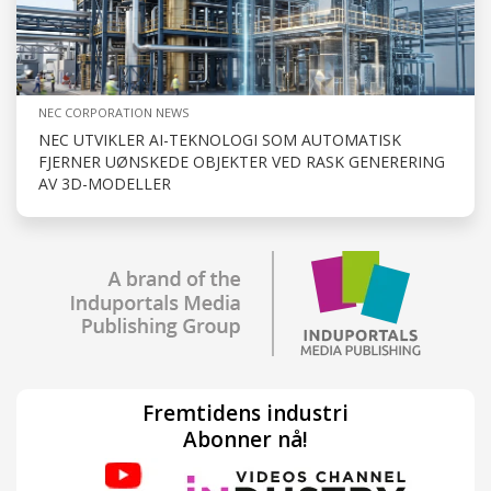
NEC CORPORATION NEWS
NEC UTVIKLER AI-TEKNOLOGI SOM AUTOMATISK
FJERNER UØNSKEDE OBJEKTER VED RASK GENERERING
AV 3D-MODELLER
Fremtidens industri
Abonner nå!