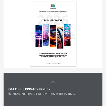
OM OSS
|
PRIVACY POLICY
© 2026 INDUPORTALS MEDIA PUBLISHING
LIST OF COMPANIES