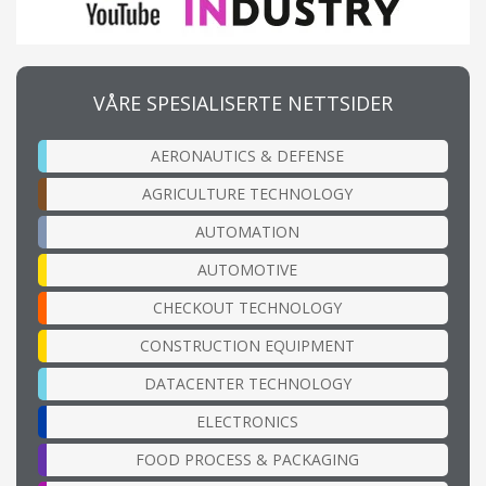
VÅRE SPESIALISERTE NETTSIDER
AERONAUTICS & DEFENSE
AGRICULTURE TECHNOLOGY
AUTOMATION
AUTOMOTIVE
CHECKOUT TECHNOLOGY
CONSTRUCTION EQUIPMENT
DATACENTER TECHNOLOGY
ELECTRONICS
FOOD PROCESS & PACKAGING