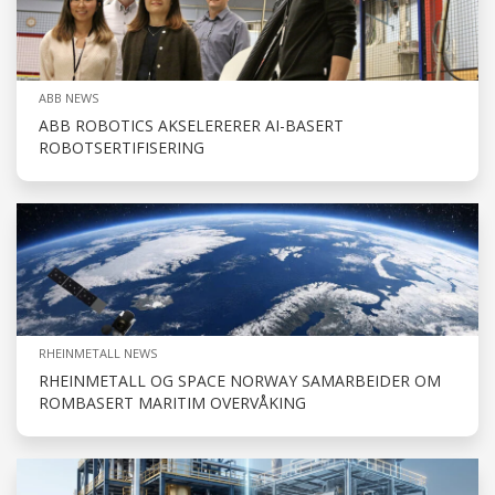
ABB NEWS
ABB ROBOTICS AKSELERERER AI-BASERT
ROBOTSERTIFISERING
RHEINMETALL NEWS
RHEINMETALL OG SPACE NORWAY SAMARBEIDER OM
ROMBASERT MARITIM OVERVÅKING