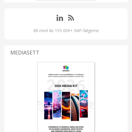
Bli med de 155 000+ IMP-følgerne
MEDIASETT