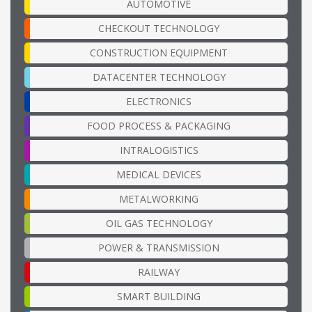
AUTOMOTIVE
CHECKOUT TECHNOLOGY
CONSTRUCTION EQUIPMENT
DATACENTER TECHNOLOGY
ELECTRONICS
FOOD PROCESS & PACKAGING
INTRALOGISTICS
MEDICAL DEVICES
METALWORKING
OIL GAS TECHNOLOGY
POWER & TRANSMISSION
RAILWAY
SMART BUILDING