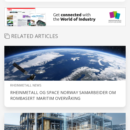
RELATED ARTICLES
RHEINMETALL NEWS
RHEINMETALL OG SPACE NORWAY SAMARBEIDER OM
ROMBASERT MARITIM OVERVÅKING