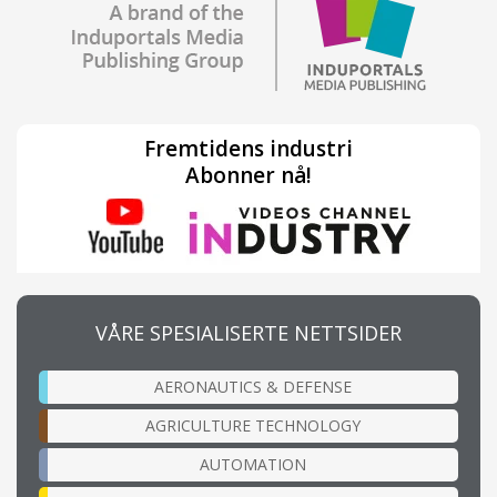
Fremtidens industri
Abonner nå!
VÅRE SPESIALISERTE NETTSIDER
AERONAUTICS & DEFENSE
AGRICULTURE TECHNOLOGY
AUTOMATION