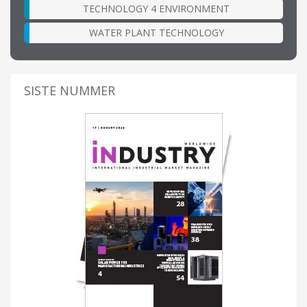
TECHNOLOGY 4 ENVIRONMENT
WATER PLANT TECHNOLOGY
SISTE NUMMER