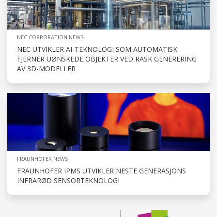
NEC CORPORATION NEWS
NEC UTVIKLER AI-TEKNOLOGI SOM AUTOMATISK
FJERNER UØNSKEDE OBJEKTER VED RASK GENERERING
AV 3D-MODELLER
FRAUNHOFER NEWS
FRAUNHOFER IPMS UTVIKLER NESTE GENERASJONS
INFRARØD SENSORTEKNOLOGI