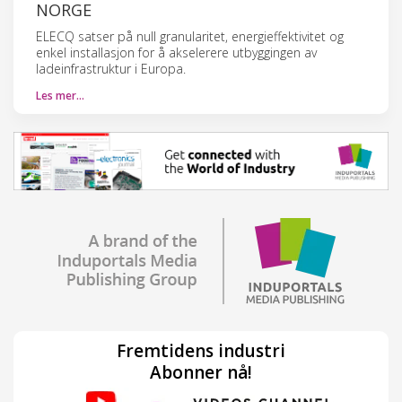
NORGE
ELECQ satser på null granularitet, energieffektivitet og
enkel installasjon for å akselerere utbyggingen av
ladeinfrastruktur i Europa.
Les mer…
Fremtidens industri
Abonner nå!