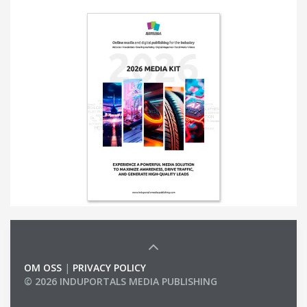
OM OSS
|
PRIVACY POLICY
© 2026 INDUPORTALS MEDIA PUBLISHING
LIST OF COMPANIES