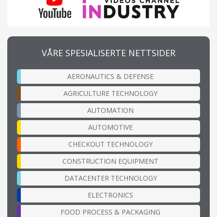
VÅRE SPESIALISERTE NETTSIDER
AERONAUTICS & DEFENSE
AGRICULTURE TECHNOLOGY
AUTOMATION
AUTOMOTIVE
CHECKOUT TECHNOLOGY
CONSTRUCTION EQUIPMENT
DATACENTER TECHNOLOGY
ELECTRONICS
FOOD PROCESS & PACKAGING