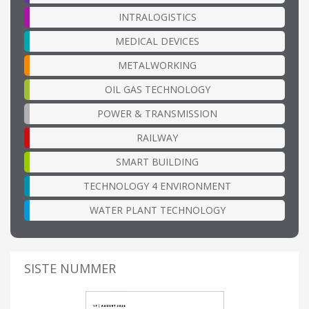
INTRALOGISTICS
MEDICAL DEVICES
METALWORKING
OIL GAS TECHNOLOGY
POWER & TRANSMISSION
RAILWAY
SMART BUILDING
TECHNOLOGY 4 ENVIRONMENT
WATER PLANT TECHNOLOGY
SISTE NUMMER