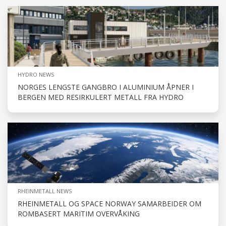
HYDRO NEWS
NORGES LENGSTE GANGBRO I ALUMINIUM ÅPNER I
BERGEN MED RESIRKULERT METALL FRA HYDRO
RHEINMETALL NEWS
RHEINMETALL OG SPACE NORWAY SAMARBEIDER OM
ROMBASERT MARITIM OVERVÅKING