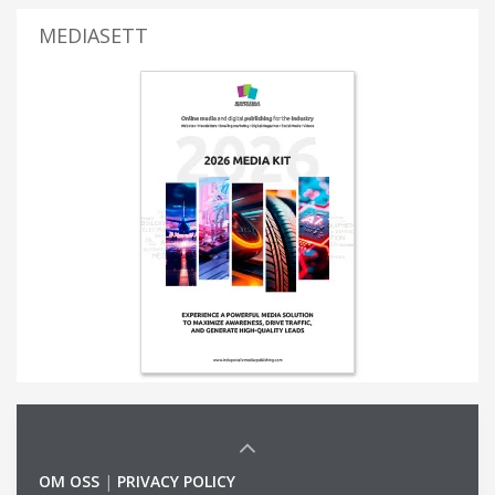
MEDIASETT
OM OSS
|
PRIVACY POLICY