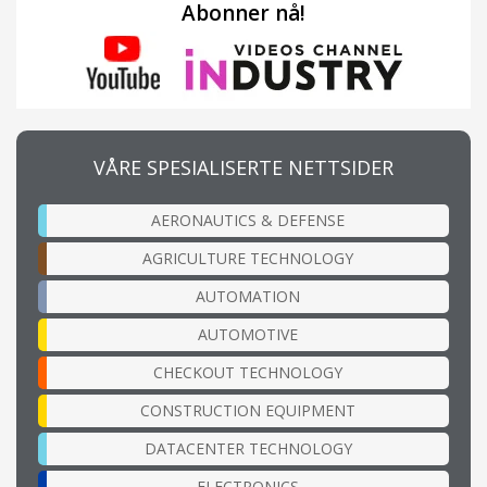
Abonner nå!
VÅRE SPESIALISERTE NETTSIDER
AERONAUTICS & DEFENSE
AGRICULTURE TECHNOLOGY
AUTOMATION
AUTOMOTIVE
CHECKOUT TECHNOLOGY
CONSTRUCTION EQUIPMENT
DATACENTER TECHNOLOGY
ELECTRONICS