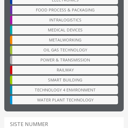
FOOD PROCESS & PACKAGING
INTRALOGISTICS
MEDICAL DEVICES
METALWORKING
OIL GAS TECHNOLOGY
POWER & TRANSMISSION
RAILWAY
SMART BUILDING
TECHNOLOGY 4 ENVIRONMENT
WATER PLANT TECHNOLOGY
SISTE NUMMER