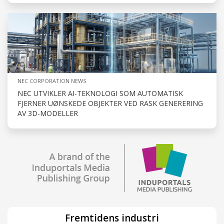
NEC CORPORATION NEWS
NEC UTVIKLER AI-TEKNOLOGI SOM AUTOMATISK
FJERNER UØNSKEDE OBJEKTER VED RASK GENERERING
AV 3D-MODELLER
Fremtidens industri