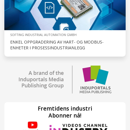
SOFTING INDUSTRIAL AUTOMATION GMBH
ENKEL OPPGRADERING AV HART- OG MODBUS-
ENHETER I PROSESSINDUSTRIANLEGG
Fremtidens industri
Abonner nå!