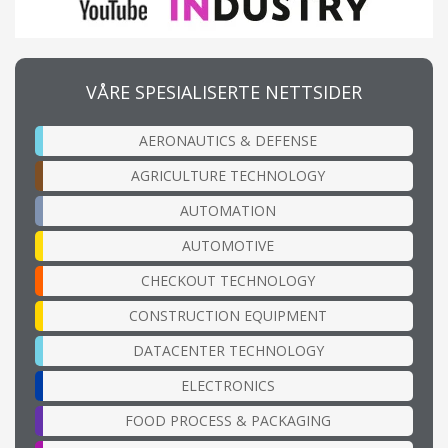
VÅRE SPESIALISERTE NETTSIDER
AERONAUTICS & DEFENSE
AGRICULTURE TECHNOLOGY
AUTOMATION
AUTOMOTIVE
CHECKOUT TECHNOLOGY
CONSTRUCTION EQUIPMENT
DATACENTER TECHNOLOGY
ELECTRONICS
FOOD PROCESS & PACKAGING