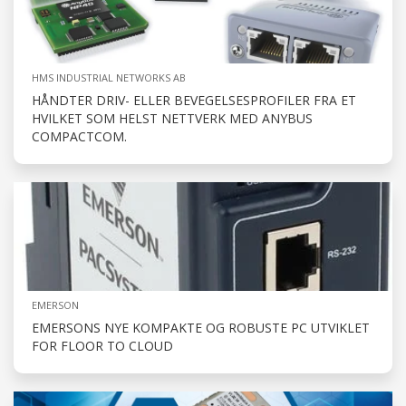
HMS INDUSTRIAL NETWORKS AB
HÅNDTER DRIV- ELLER BEVEGELSESPROFILER FRA ET
HVILKET SOM HELST NETTVERK MED ANYBUS
COMPACTCOM.
EMERSON
EMERSONS NYE KOMPAKTE OG ROBUSTE PC UTVIKLET
FOR FLOOR TO CLOUD