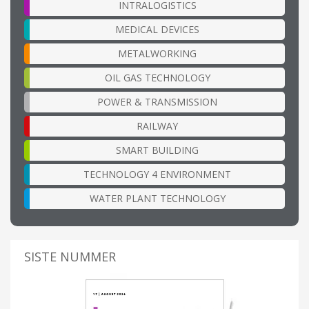
INTRALOGISTICS
MEDICAL DEVICES
METALWORKING
OIL GAS TECHNOLOGY
POWER & TRANSMISSION
RAILWAY
SMART BUILDING
TECHNOLOGY 4 ENVIRONMENT
WATER PLANT TECHNOLOGY
SISTE NUMMER