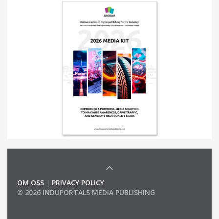
OM OSS
|
PRIVACY POLICY
© 2026 INDUPORTALS MEDIA PUBLISHING
LIST OF COMPANIES