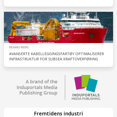
NEXANS NEWS
AVANSERTE KABELLEGGINGSFARTØY OPTIMALISERER
INFRASTRUKTUR FOR SUBSEA KRAFTOVERFØRING
Fremtidens industri