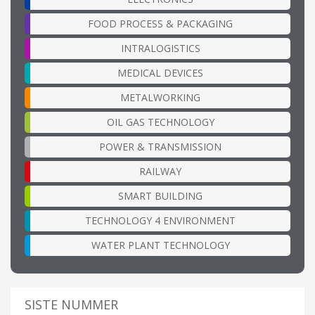
FOOD PROCESS & PACKAGING
INTRALOGISTICS
MEDICAL DEVICES
METALWORKING
OIL GAS TECHNOLOGY
POWER & TRANSMISSION
RAILWAY
SMART BUILDING
TECHNOLOGY 4 ENVIRONMENT
WATER PLANT TECHNOLOGY
SISTE NUMMER