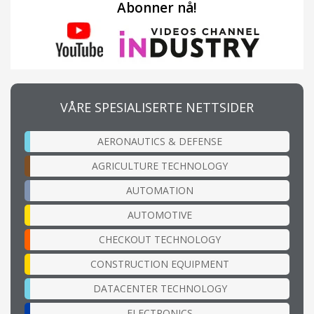
Abonner nå!
VÅRE SPESIALISERTE NETTSIDER
AERONAUTICS & DEFENSE
AGRICULTURE TECHNOLOGY
AUTOMATION
AUTOMOTIVE
CHECKOUT TECHNOLOGY
CONSTRUCTION EQUIPMENT
DATACENTER TECHNOLOGY
ELECTRONICS