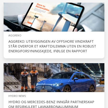
AGGREKO
AGGREKO: UTBYGGINGEN AV OFFSHORE VINDKRAFT
STÅR OVERFOR ET KRAFTDILEMMA UTEN EN ROBUST
ENERGIFORSYNINGSKJEDE, IFØLGE EN RAPPORT
HYDRO NEWS
HYDRO OG MERCEDES-BENZ INNGÅR PARTNERSKAP
OM RESIRKULERT LAVKARBONALUMINIUM