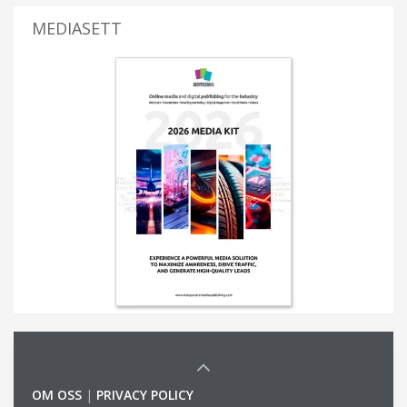
MEDIASETT
OM OSS
|
PRIVACY POLICY