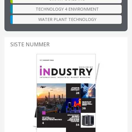
TECHNOLOGY 4 ENVIRONMENT
WATER PLANT TECHNOLOGY
SISTE NUMMER