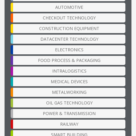
AUTOMOTIVE
CHECKOUT TECHNOLOGY
CONSTRUCTION EQUIPMENT
DATACENTER TECHNOLOGY
ELECTRONICS
FOOD PROCESS & PACKAGING
INTRALOGISTICS
MEDICAL DEVICES
METALWORKING
OIL GAS TECHNOLOGY
POWER & TRANSMISSION
RAILWAY
SMART BUILDING