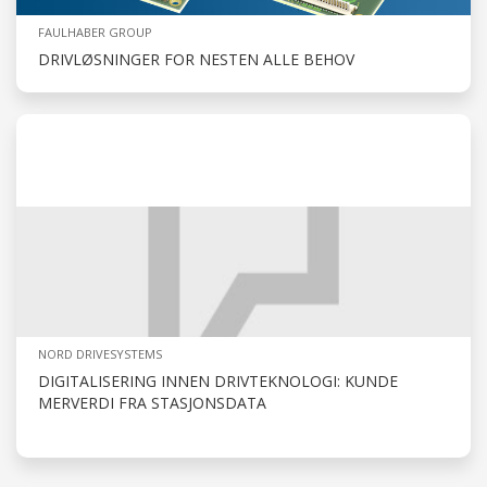
FAULHABER GROUP
DRIVLØSNINGER FOR NESTEN ALLE BEHOV
NORD DRIVESYSTEMS
DIGITALISERING INNEN DRIVTEKNOLOGI: KUNDE
MERVERDI FRA STASJONSDATA