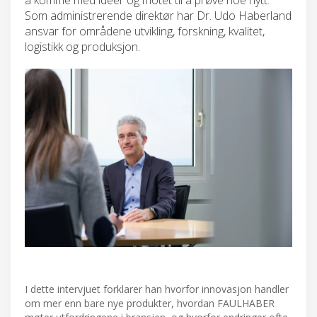
Som administrerende direktør har Dr. Udo Haberland
ansvar for områdene utvikling, forskning, kvalitet,
logistikk og produksjon.
I dette intervjuet forklarer han hvorfor innovasjon handler
om mer enn bare nye produkter, hvordan FAULHABER