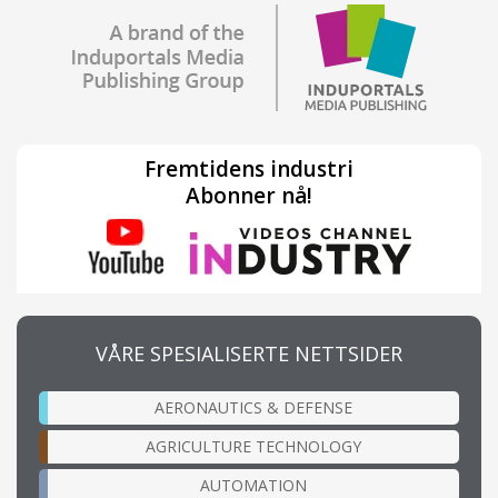
Fremtidens industri
Abonner nå!
VÅRE SPESIALISERTE NETTSIDER
AERONAUTICS & DEFENSE
AGRICULTURE TECHNOLOGY
AUTOMATION