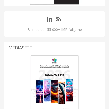
Bli med de 155 000+ IMP-følgerne
MEDIASETT