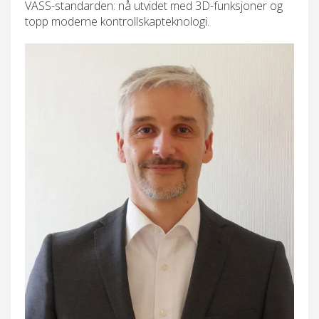
VASS-standarden: nå utvidet med 3D-funksjoner og
topp moderne kontrollskapteknologi.