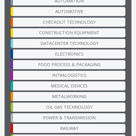
AUTOMATION
AUTOMOTIVE
CHECKOUT TECHNOLOGY
CONSTRUCTION EQUIPMENT
DATACENTER TECHNOLOGY
ELECTRONICS
FOOD PROCESS & PACKAGING
INTRALOGISTICS
MEDICAL DEVICES
METALWORKING
OIL GAS TECHNOLOGY
POWER & TRANSMISSION
RAILWAY