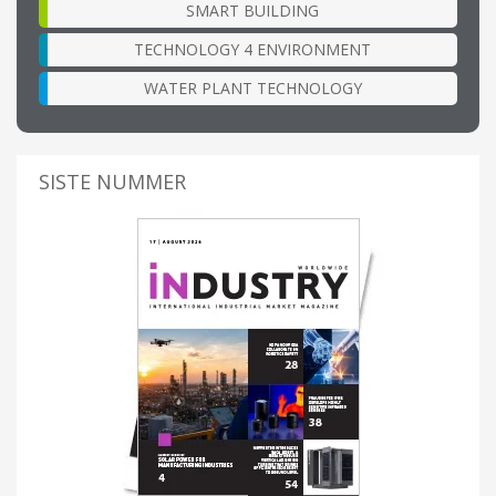
SMART BUILDING
TECHNOLOGY 4 ENVIRONMENT
WATER PLANT TECHNOLOGY
SISTE NUMMER