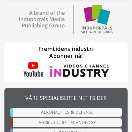
Fremtidens industri
Abonner nå!
VÅRE SPESIALISERTE NETTSIDER
AERONAUTICS & DEFENSE
AGRICULTURE TECHNOLOGY