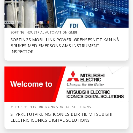
SOFTING INDUSTRIAL AUTOMATION GMBH
SOFTINGS MOBILLINK POWER -GRENSESNITT KAN NÅ
BRUKES MED EMERSONS AMS INSTRUMENT
INSPECTOR
MITSUBISHI ELECTRIC ICONICS DIGITAL SOLUTIONS
STYRKE I UTVIKLING: ICONICS BLIR TIL MITSUBISHI
ELECTRIC ICONICS DIGITAL SOLUTIONS