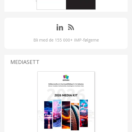
Bli med de 155 000+ IMP-følgerne
MEDIASETT