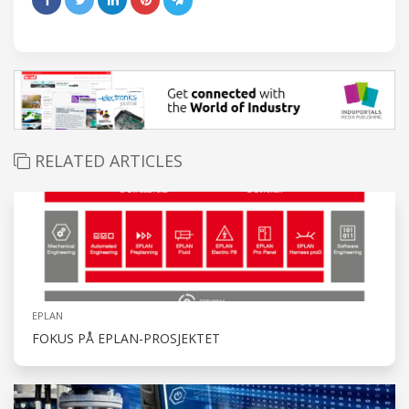
RELATED ARTICLES
EPLAN
FOKUS PÅ EPLAN-PROSJEKTET