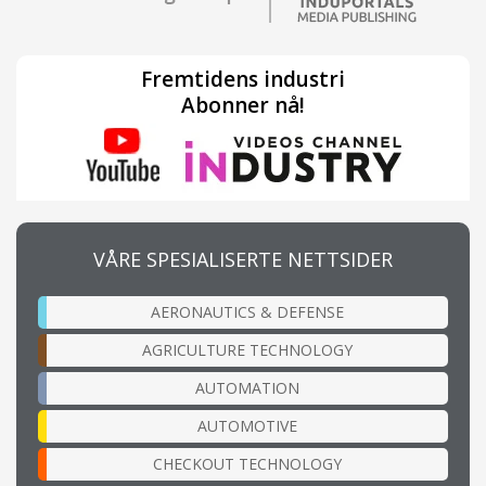
Fremtidens industri
Abonner nå!
VÅRE SPESIALISERTE NETTSIDER
AERONAUTICS & DEFENSE
AGRICULTURE TECHNOLOGY
AUTOMATION
AUTOMOTIVE
CHECKOUT TECHNOLOGY