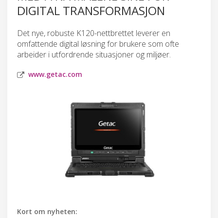
DIGITAL TRANSFORMASJON
Det nye, robuste K120-nettbrettet leverer en
omfattende digital løsning for brukere som ofte
arbeider i utfordrende situasjoner og miljøer.
www.getac.com
Kort om nyheten: