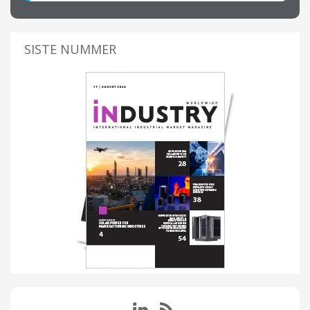
SISTE NUMMER