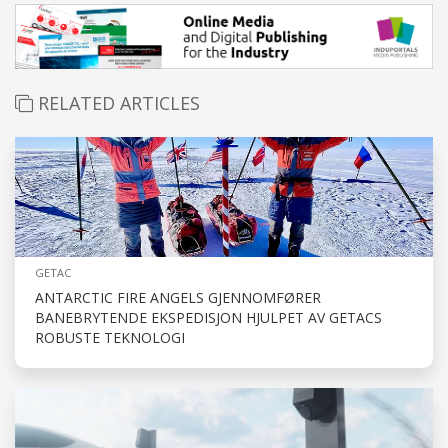
RELATED ARTICLES
GETAC
ANTARCTIC FIRE ANGELS GJENNOMFØRER
BANEBRYTENDE EKSPEDISJON HJULPET AV GETACS
ROBUSTE TEKNOLOGI