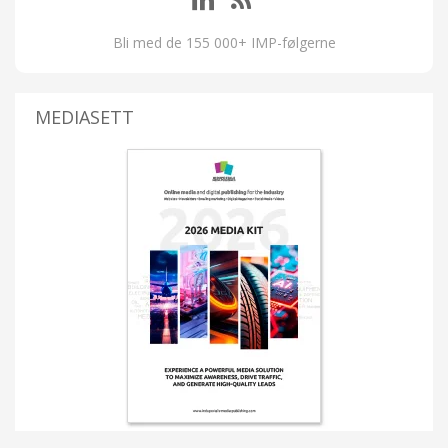
Bli med de 155 000+ IMP-følgerne
MEDIASETT