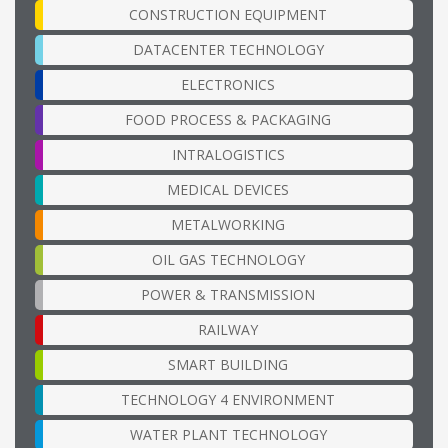
CONSTRUCTION EQUIPMENT
DATACENTER TECHNOLOGY
ELECTRONICS
FOOD PROCESS & PACKAGING
INTRALOGISTICS
MEDICAL DEVICES
METALWORKING
OIL GAS TECHNOLOGY
POWER & TRANSMISSION
RAILWAY
SMART BUILDING
TECHNOLOGY 4 ENVIRONMENT
WATER PLANT TECHNOLOGY