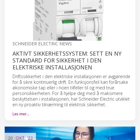
SCHNEIDER ELECTRIC NEWS
AKTIVT SIKKERHETSSYSTEM: SETT EN NY
STANDARD FOR SIKKERHET I DEN
ELEKTRISKE INSTALLASJONEN
Driftssikkerhet i den elektriske installasjonen er avgjørende
for å sikre kontinuerlig drift. En funksjonsfeil kan forårsake
økonomiske tap eller i noen tilfeller til og med true
personsikkerheten. For å hjelpe deg med å maksimere
beskyttelsen i installasjonen, har Schneider Electric utviklet
en ny proaktiv tilnærming til elektrisk sikkerhet.
Les mer…
20
OKT.
'22