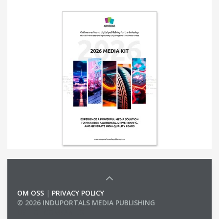
OM OSS
|
PRIVACY POLICY
© 2026 INDUPORTALS MEDIA PUBLISHING
LIST OF COMPANIES