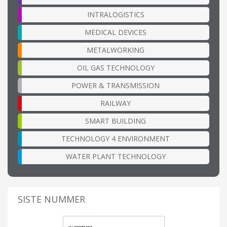
INTRALOGISTICS
MEDICAL DEVICES
METALWORKING
OIL GAS TECHNOLOGY
POWER & TRANSMISSION
RAILWAY
SMART BUILDING
TECHNOLOGY 4 ENVIRONMENT
WATER PLANT TECHNOLOGY
SISTE NUMMER