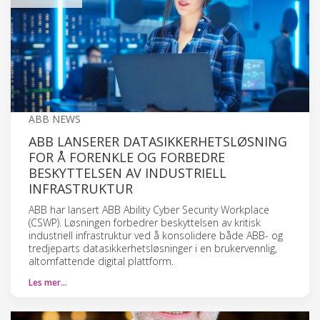
ABB NEWS
ABB LANSERER DATASIKKERHETSLØSNING
FOR Å FORENKLE OG FORBEDRE
BESKYTTELSEN AV INDUSTRIELL
INFRASTRUKTUR
ABB har lansert ABB Ability Cyber Security Workplace
(CSWP). Løsningen forbedrer beskyttelsen av kritisk
industriell infrastruktur ved å konsolidere både ABB- og
tredjeparts datasikkerhetsløsninger i en brukervennlig,
altomfattende digital plattform.
Les mer…