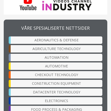
VÅRE SPESIALISERTE NETTSIDER
AERONAUTICS & DEFENSE
AGRICULTURE TECHNOLOGY
AUTOMATION
AUTOMOTIVE
CHECKOUT TECHNOLOGY
CONSTRUCTION EQUIPMENT
DATACENTER TECHNOLOGY
ELECTRONICS
FOOD PROCESS & PACKAGING