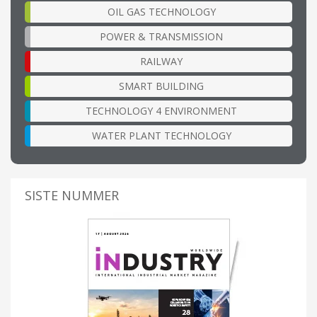
OIL GAS TECHNOLOGY
POWER & TRANSMISSION
RAILWAY
SMART BUILDING
TECHNOLOGY 4 ENVIRONMENT
WATER PLANT TECHNOLOGY
SISTE NUMMER