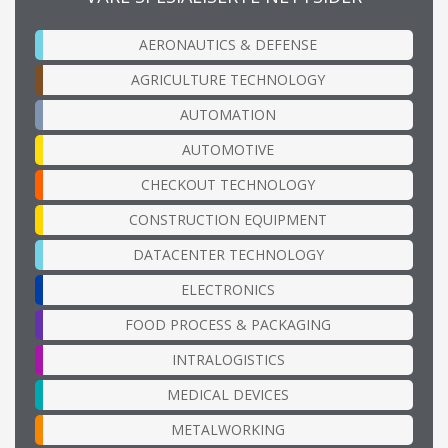
AERONAUTICS & DEFENSE
AGRICULTURE TECHNOLOGY
AUTOMATION
AUTOMOTIVE
CHECKOUT TECHNOLOGY
CONSTRUCTION EQUIPMENT
DATACENTER TECHNOLOGY
ELECTRONICS
FOOD PROCESS & PACKAGING
INTRALOGISTICS
MEDICAL DEVICES
METALWORKING