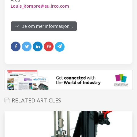
Louis_Rompre@eu.irco.com
Be om mer informasjon…
RELATED ARTICLES