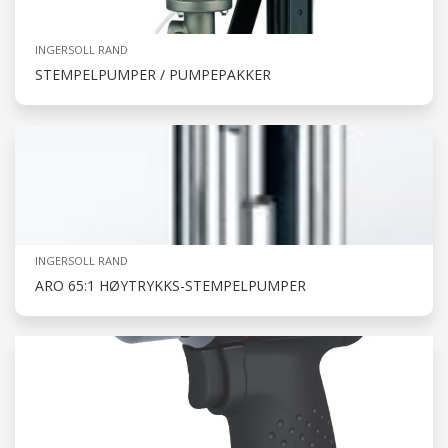
INGERSOLL RAND
STEMPELPUMPER / PUMPEPAKKER
INGERSOLL RAND
ARO 65:1 HØYTRYKKS-STEMPELPUMPER